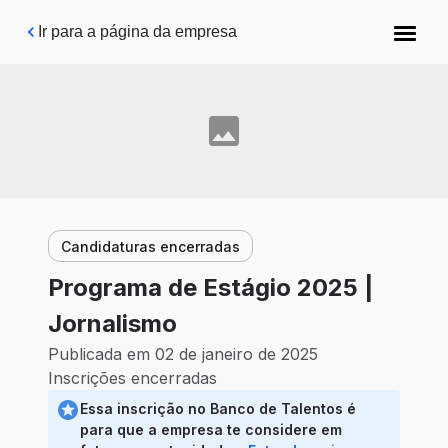
Pular para o conteúdo principal
Ir para a página da empresa
Candidaturas encerradas
Programa de Estágio 2025 |
Jornalismo
Publicada em 02 de janeiro de 2025
Inscrições encerradas
Essa inscrição no Banco de Talentos é
para que a empresa te considere em