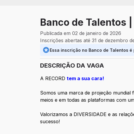
Banco de Talentos 
Publicada em 02 de janeiro de 2026
Inscrições abertas até 31 de dezembro d
Essa inscrição no Banco de Talentos é
DESCRIÇÃO DA VAGA
A RECORD
tem a sua cara!
Somos uma marca de projeção mundial fei
meios e em todas as plataformas com um 
Valorizamos a DIVERSIDADE e as relaçõe
sucesso!