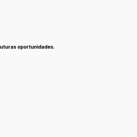
 futuras oportunidades.